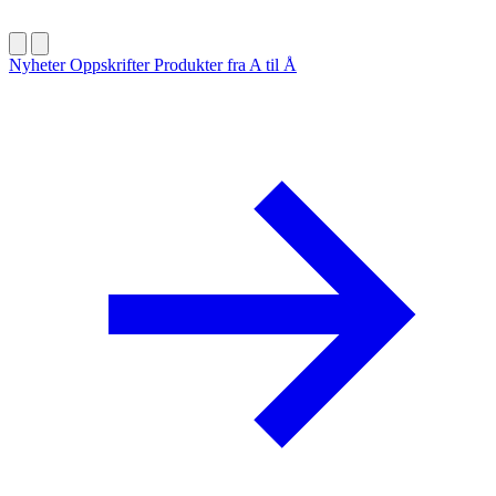
Nyheter
Oppskrifter
Produkter fra A til Å