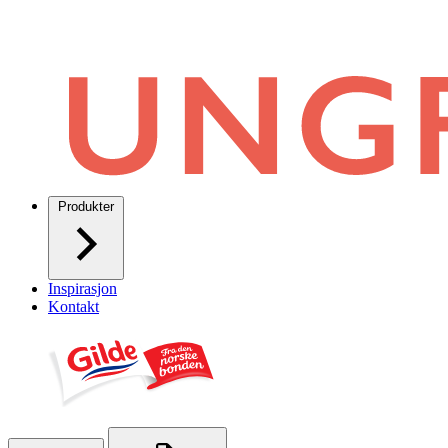
Produkter
Inspirasjon
Kontakt