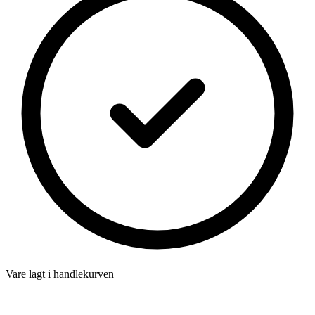
Vare lagt i handlekurven