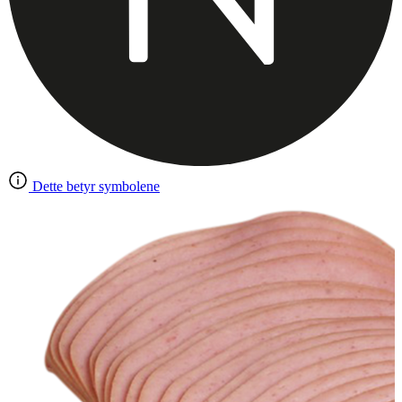
Dette betyr symbolene