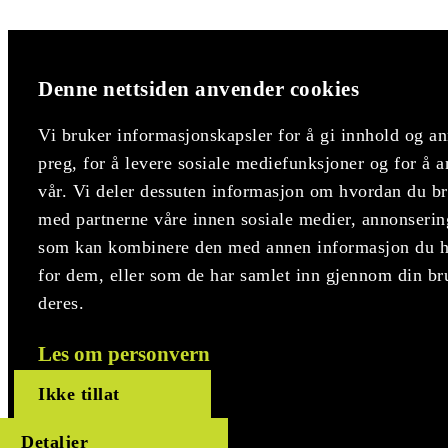
Denne nettsiden anvender cookies
Vi bruker informasjonskapsler for å gi innhold og an
preg, for å levere sosiale mediefunksjoner og for å a
vår. Vi deler dessuten informasjon om hvordan du bru
med partnerne våre innen sosiale medier, annonserin
som kan kombinere den med annen informasjon du har
for dem, eller som de har samlet inn gjennom din br
deres.
Les om personvern
Ikke tillat
Detaljer