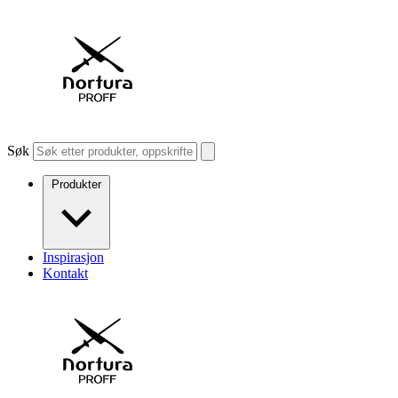
Søk
Produkter
Inspirasjon
Kontakt