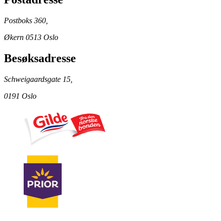
Postboks 360,
Økern 0513 Oslo
Besøksadresse
Schweigaardsgate 15,
0191 Oslo