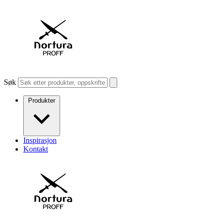
Søk
Produkter
Inspirasjon
Kontakt