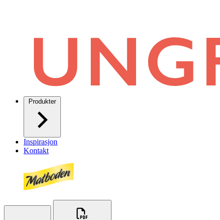
Produkter
Inspirasjon
Kontakt