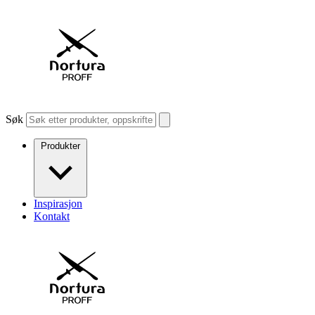
Søk
Produkter
Inspirasjon
Kontakt