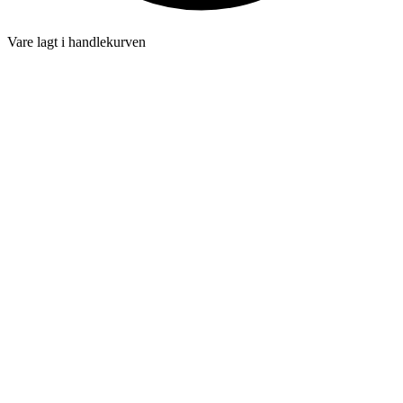
Vare lagt i handlekurven