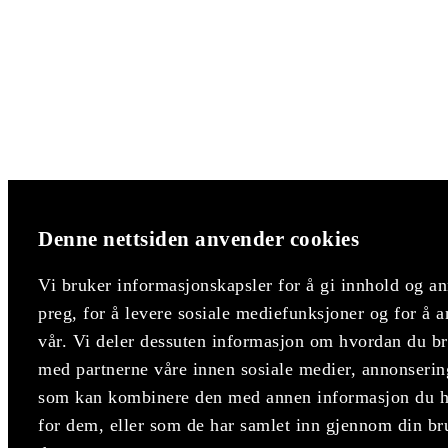
Denne nettsiden anvender cookies
Vi bruker informasjonskapsler for å gi innhold og an
preg, for å levere sosiale mediefunksjoner og for å a
vår. Vi deler dessuten informasjon om hvordan du bru
med partnerne våre innen sosiale medier, annonserin
som kan kombinere den med annen informasjon du har
for dem, eller som de har samlet inn gjennom din br