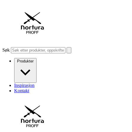
Søk
Produkter
Inspirasjon
Kontakt