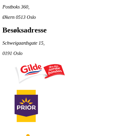
Postboks 360,
Økern 0513 Oslo
Besøksadresse
Schweigaardsgate 15,
0191 Oslo