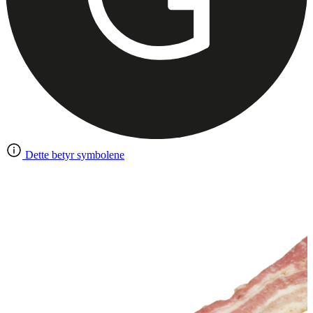
Dette betyr symbolene