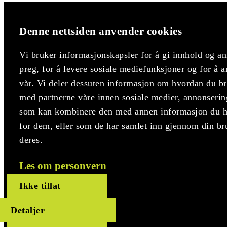
Denne nettsiden anvender cookies
Vi bruker informasjonskapsler for å gi innhold og an
preg, for å levere sosiale mediefunksjoner og for å a
vår. Vi deler dessuten informasjon om hvordan du bru
med partnerne våre innen sosiale medier, annonserin
som kan kombinere den med annen informasjon du har
for dem, eller som de har samlet inn gjennom din br
deres.
Les om personvern
Ikke tillat
Detaljer