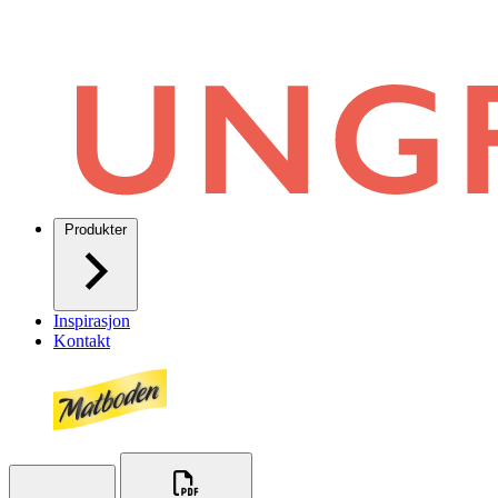
Produkter
Inspirasjon
Kontakt