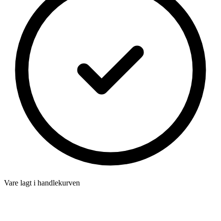
Vare lagt i handlekurven