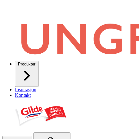
Produkter
Inspirasjon
Kontakt