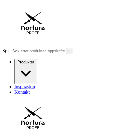
Søk
Produkter
Inspirasjon
Kontakt