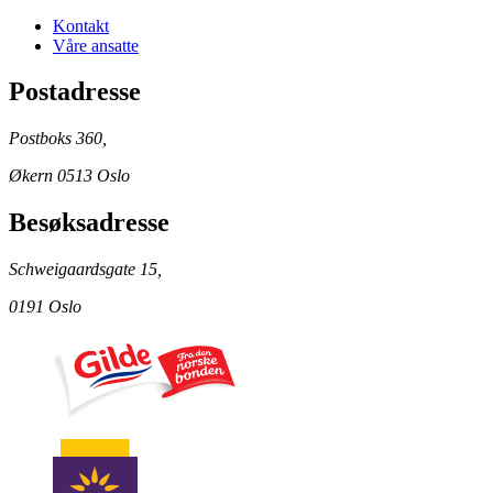
Kontakt
Våre ansatte
Postadresse
Postboks 360,
Økern 0513 Oslo
Besøksadresse
Schweigaardsgate 15,
0191 Oslo