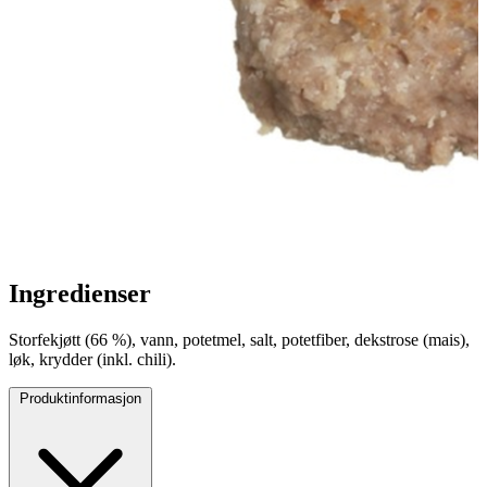
Ingredienser
Storfekjøtt (66 %), vann, potetmel, salt, potetfiber, dekstrose (mais),
løk, krydder (inkl. chili).
Produktinformasjon