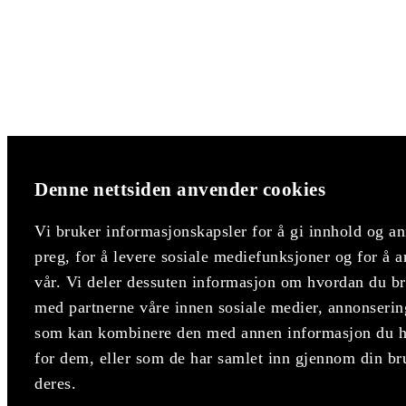
Denne nettsiden anvender cookies
Vi bruker informasjonskapsler for å gi innhold og an
preg, for å levere sosiale mediefunksjoner og for å a
vår. Vi deler dessuten informasjon om hvordan du bru
med partnerne våre innen sosiale medier, annonserin
som kan kombinere den med annen informasjon du har
for dem, eller som de har samlet inn gjennom din br
deres.