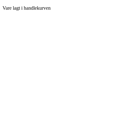
Vare lagt i handlekurven