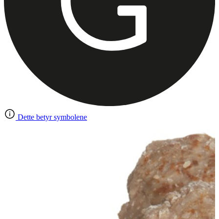
Dette betyr symbolene