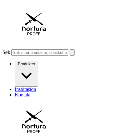
Søk
Produkter
Inspirasjon
Kontakt