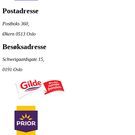
Postadresse
Postboks 360,
Økern 0513 Oslo
Besøksadresse
Schweigaardsgate 15,
0191 Oslo