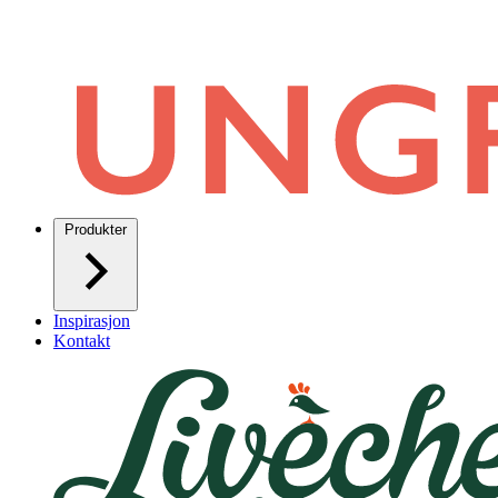
Produkter
Inspirasjon
Kontakt