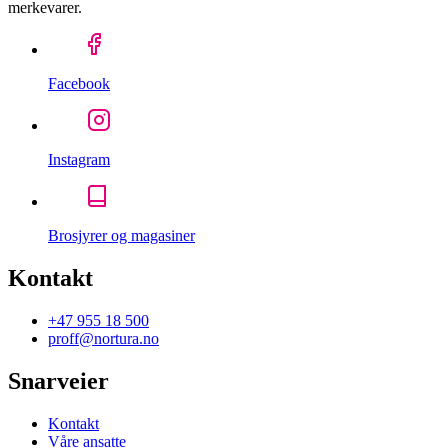
merkevarer.
Facebook
Instagram
Brosjyrer og magasiner
Kontakt
+47 955 18 500
proff@nortura.no
Snarveier
Kontakt
Våre ansatte