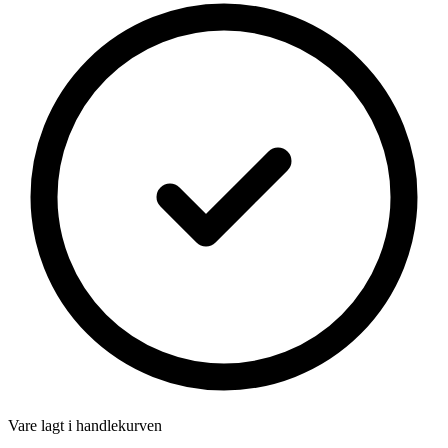
Vare lagt i handlekurven