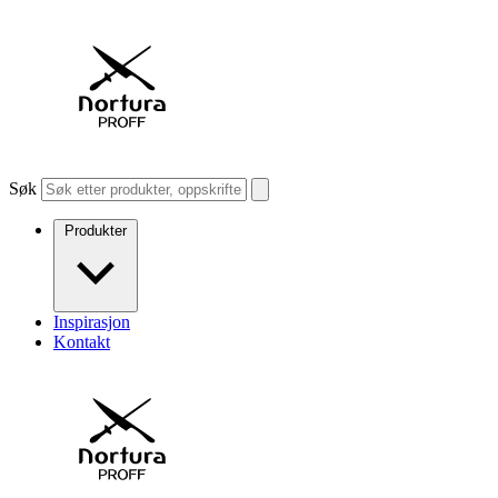
Søk
Produkter
Inspirasjon
Kontakt