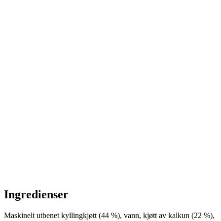
Ingredienser
Maskinelt utbenet kyllingkjøtt (44 %), vann, kjøtt av kalkun (22 %),