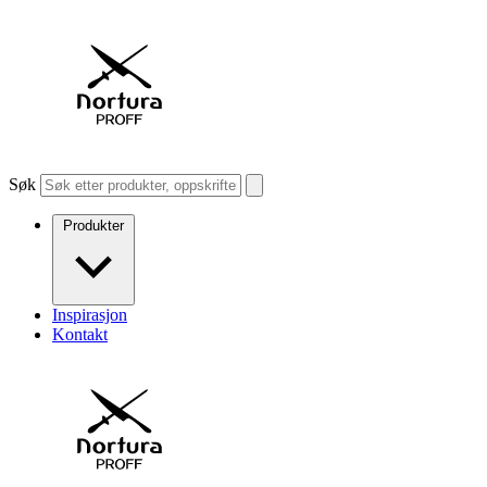
Søk
Produkter
Inspirasjon
Kontakt