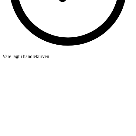
Vare lagt i handlekurven