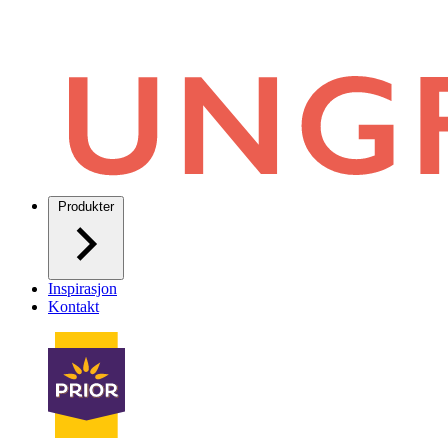
Produkter
Inspirasjon
Kontakt