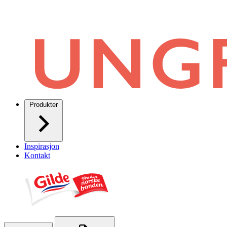
Produkter
Inspirasjon
Kontakt