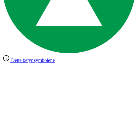
Dette betyr symbolene