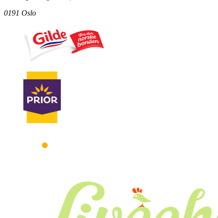
0191 Oslo