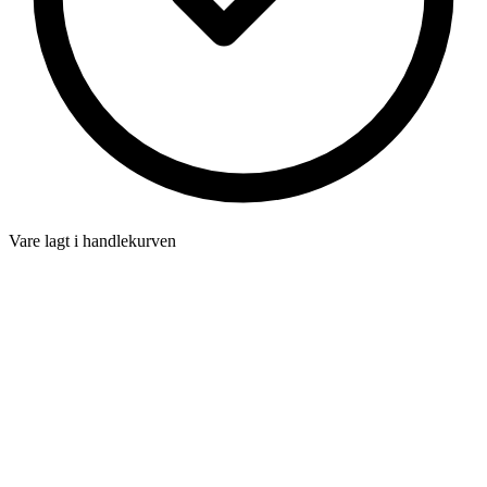
Vare lagt i handlekurven