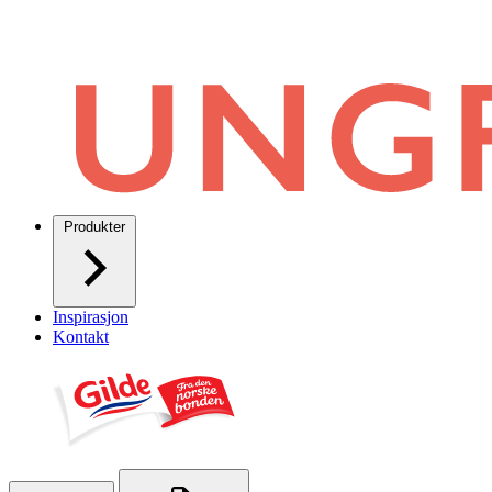
Produkter
Inspirasjon
Kontakt