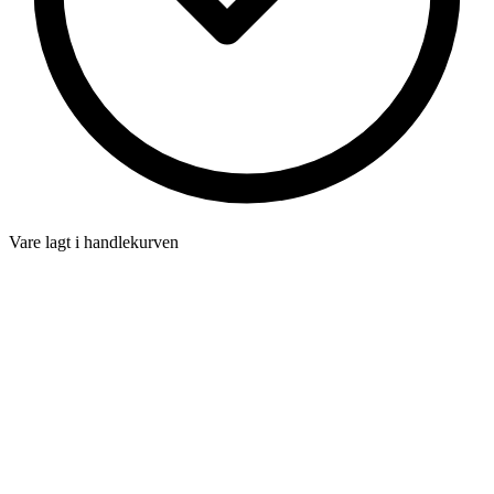
Vare lagt i handlekurven