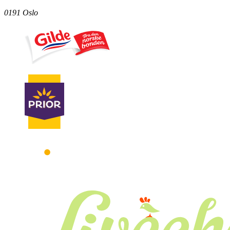
0191 Oslo