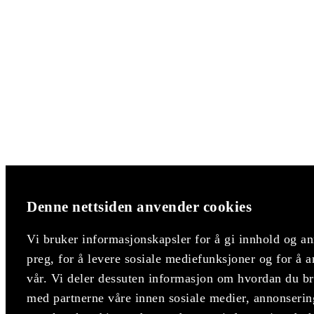
Denne nettsiden anvender cookies
Vi bruker informasjonskapsler for å gi innhold og an
preg, for å levere sosiale mediefunksjoner og for å a
vår. Vi deler dessuten informasjon om hvordan du bru
med partnerne våre innen sosiale medier, annonserin