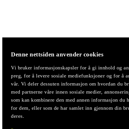
Denne nettsiden anvender cookies
Vi bruker informasjonskapsler for å gi innhold og an
preg, for å levere sosiale mediefunksjoner og for å a
vår. Vi deler dessuten informasjon om hvordan du bru
med partnerne våre innen sosiale medier, annonserin
som kan kombinere den med annen informasjon du har
for dem, eller som de har samlet inn gjennom din br
deres.