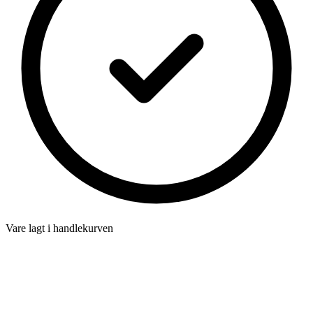
Vare lagt i handlekurven