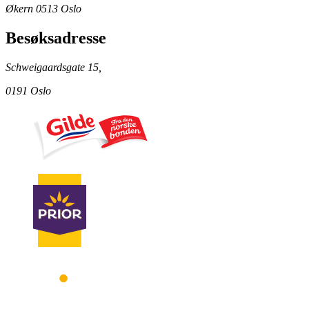
Økern 0513 Oslo
Besøksadresse
Schweigaardsgate 15,
0191 Oslo