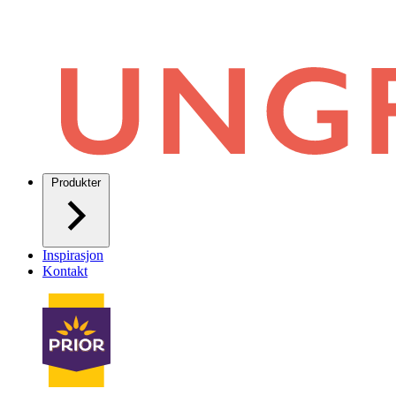
Produkter
Inspirasjon
Kontakt