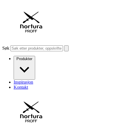
Søk
Produkter
Inspirasjon
Kontakt