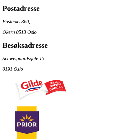
Postadresse
Postboks 360,
Økern 0513 Oslo
Besøksadresse
Schweigaardsgate 15,
0191 Oslo