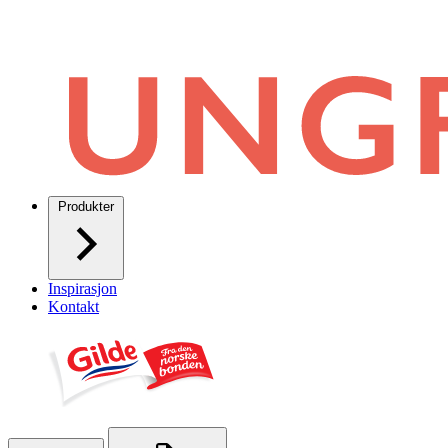
Produkter
Inspirasjon
Kontakt