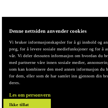
Denne nettsiden anvender cookies
Vi bruker informasjonskapsler for å gi innhold og an
preg, for å levere sosiale mediefunksjoner og for å a
vår. Vi deler dessuten informasjon om hvordan du bru
med partnerne våre innen sosiale medier, annonserin
som kan kombinere den med annen informasjon du har
for dem, eller som de har samlet inn gjennom din br
deres.
Les om personvern
Ikke tillat