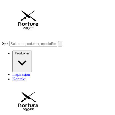
Søk
Produkter
Inspirasjon
Kontakt