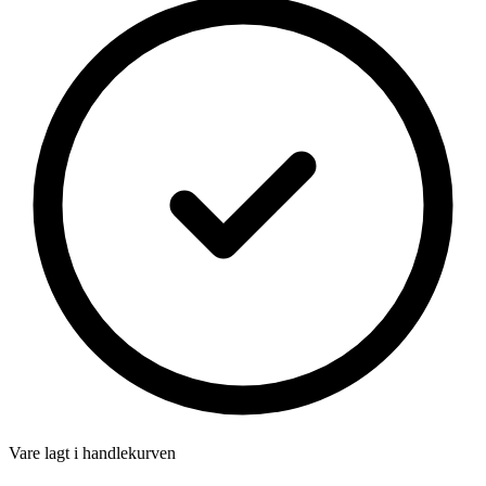
Vare lagt i handlekurven