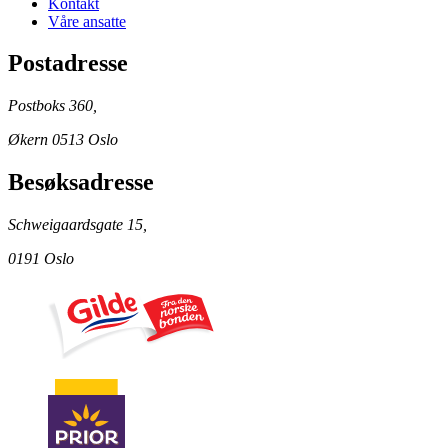
Kontakt
Våre ansatte
Postadresse
Postboks 360,
Økern 0513 Oslo
Besøksadresse
Schweigaardsgate 15,
0191 Oslo