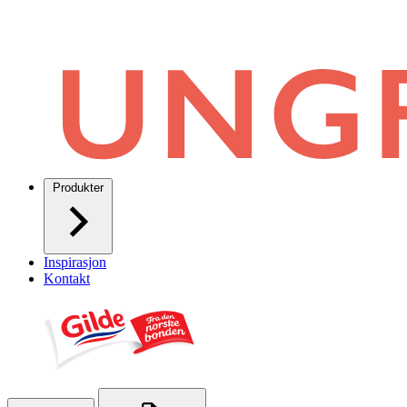
Produkter
Inspirasjon
Kontakt