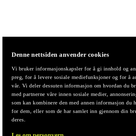
Denne nettsiden anvender cookies
Vi bruker informasjonskapsler for å gi innhold og an
preg, for å levere sosiale mediefunksjoner og for å a
vår. Vi deler dessuten informasjon om hvordan du bru
med partnerne våre innen sosiale medier, annonserin
som kan kombinere den med annen informasjon du har
for dem, eller som de har samlet inn gjennom din br
deres.
Les om personvern