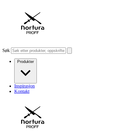
Søk
Produkter
Inspirasjon
Kontakt