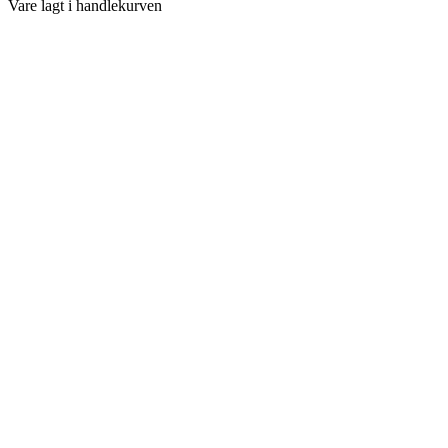
Vare lagt i handlekurven