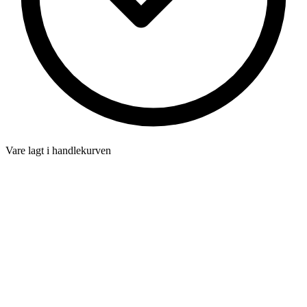
Vare lagt i handlekurven