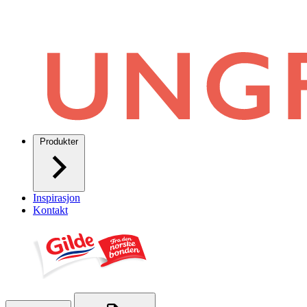
Produkter
Inspirasjon
Kontakt