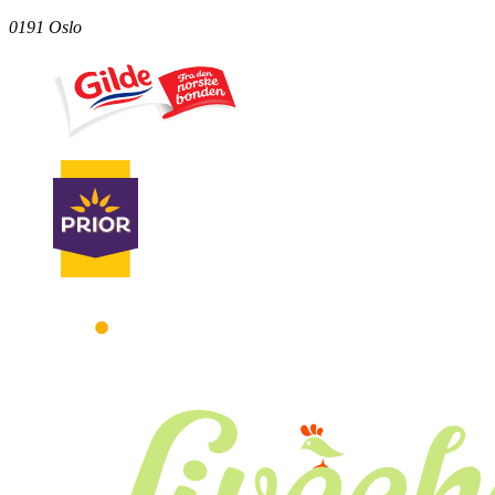
0191 Oslo