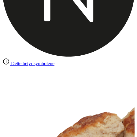
Dette betyr symbolene