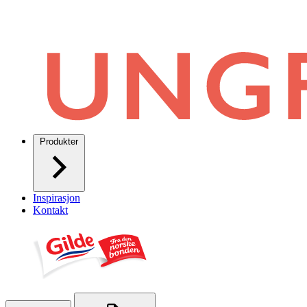
Produkter
Inspirasjon
Kontakt