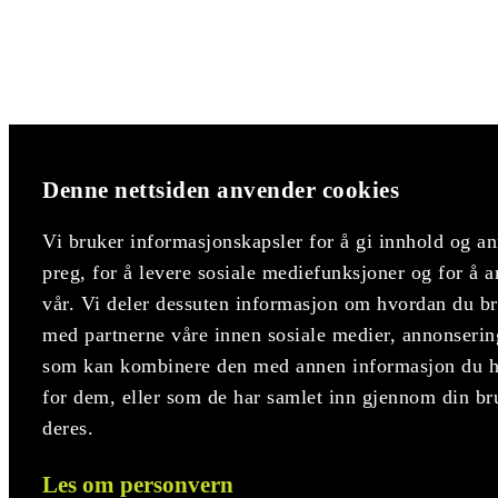
Denne nettsiden anvender cookies
Vi bruker informasjonskapsler for å gi innhold og an
preg, for å levere sosiale mediefunksjoner og for å a
vår. Vi deler dessuten informasjon om hvordan du bru
med partnerne våre innen sosiale medier, annonserin
som kan kombinere den med annen informasjon du har
for dem, eller som de har samlet inn gjennom din br
deres.
Les om personvern