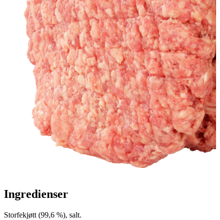
Ingredienser
Storfekjøtt (99,6 %), salt.