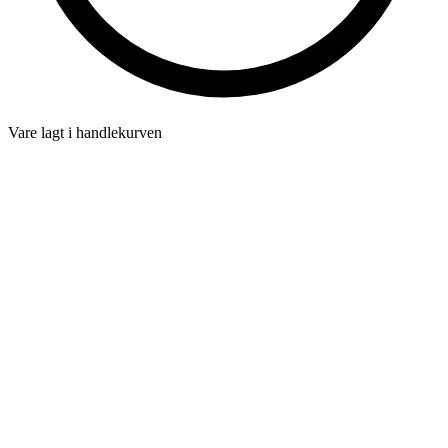
Vare lagt i handlekurven