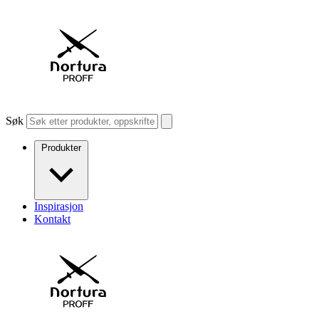
Søk
Produkter
Inspirasjon
Kontakt