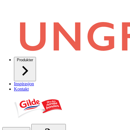
Produkter
Inspirasjon
Kontakt