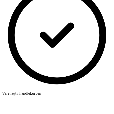
Vare lagt i handlekurven