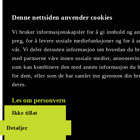
Denne nettsiden anvender cookies
Vi bruker informasjonskapsler for å gi innhold og an
preg, for å levere sosiale mediefunksjoner og for å a
vår. Vi deler dessuten informasjon om hvordan du bru
med partnerne våre innen sosiale medier, annonserin
som kan kombinere den med annen informasjon du har
for dem, eller som de har samlet inn gjennom din br
deres.
Les om personvern
Ikke tillat
Detaljer