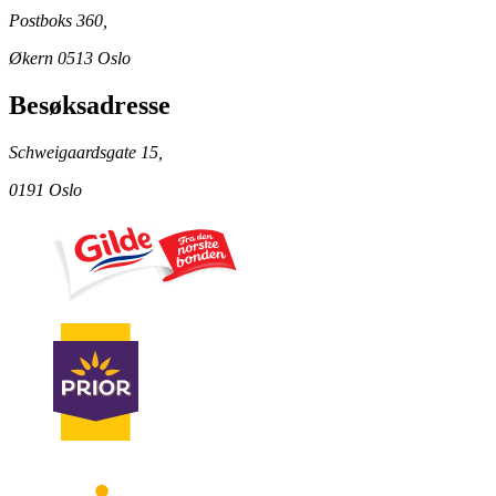
Postboks 360,
Økern 0513 Oslo
Besøksadresse
Schweigaardsgate 15,
0191 Oslo