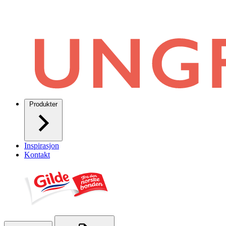
Produkter
Inspirasjon
Kontakt