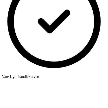
Vare lagt i handlekurven