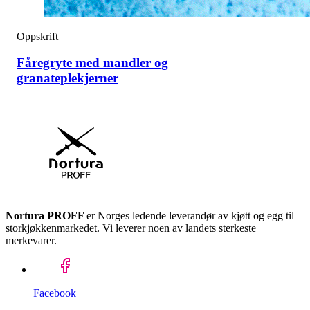
Oppskrift
Fåregryte med mandler og
granateplekjerner
Nortura PROFF
er Norges ledende leverandør av kjøtt og egg til
storkjøkkenmarkedet. Vi leverer noen av landets sterkeste
merkevarer.
Facebook