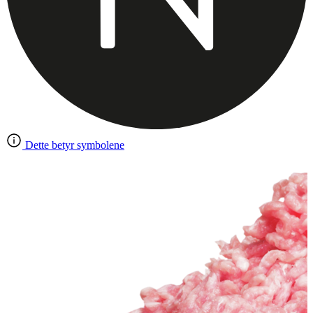
Dette betyr symbolene