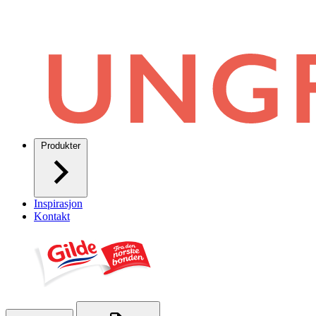
Produkter
Inspirasjon
Kontakt