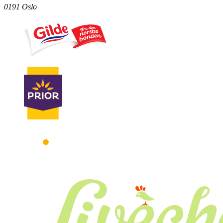
0191 Oslo