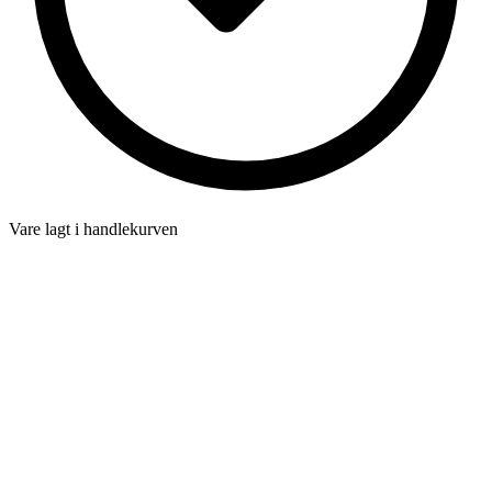
Vare lagt i handlekurven