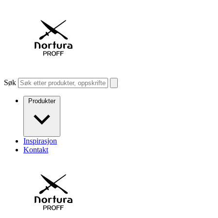
Søk
Produkter
Inspirasjon
Kontakt