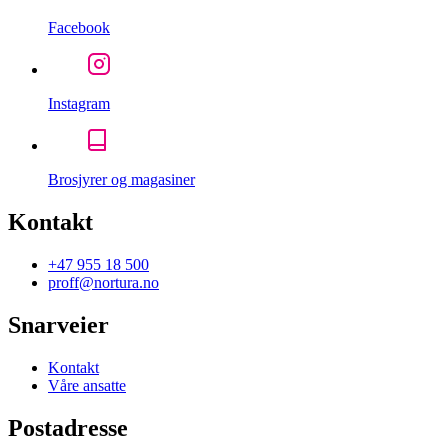
Facebook
Instagram
Brosjyrer og magasiner
Kontakt
+47 955 18 500
proff@nortura.no
Snarveier
Kontakt
Våre ansatte
Postadresse