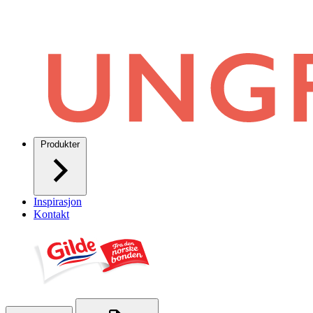
Produkter
Inspirasjon
Kontakt