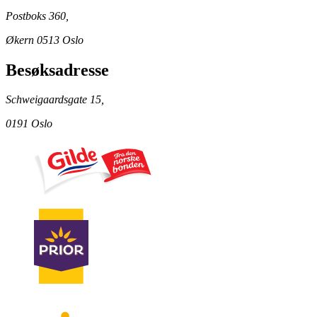
Postboks 360,
Økern 0513 Oslo
Besøksadresse
Schweigaardsgate 15,
0191 Oslo