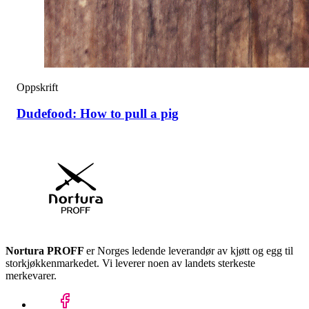
Oppskrift
Dudefood: How to pull a pig
Nortura PROFF
er Norges ledende leverandør av kjøtt og egg til
storkjøkkenmarkedet. Vi leverer noen av landets sterkeste
merkevarer.