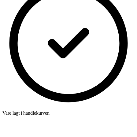
Vare lagt i handlekurven