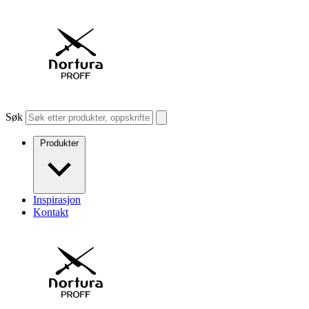
Søk
Produkter
Inspirasjon
Kontakt