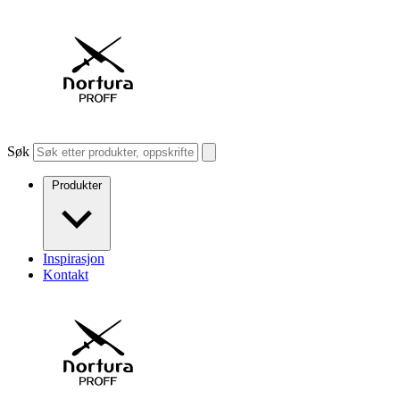
Søk
Produkter
Inspirasjon
Kontakt