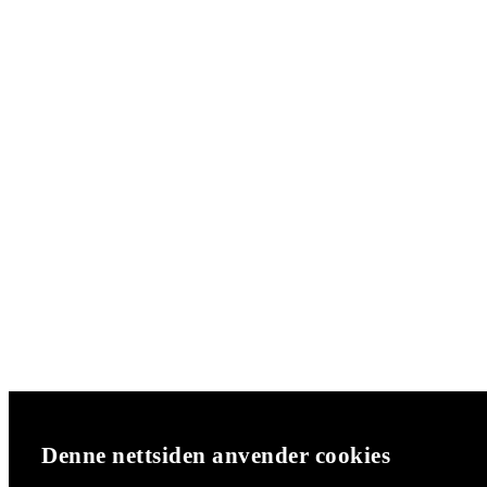
Denne nettsiden anvender cookies