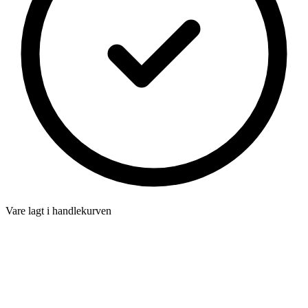
Vare lagt i handlekurven