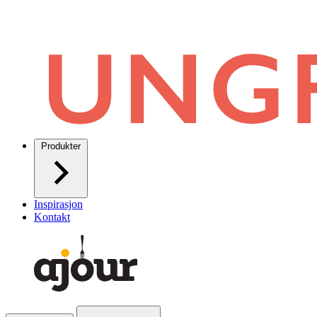
Produkter
Inspirasjon
Kontakt