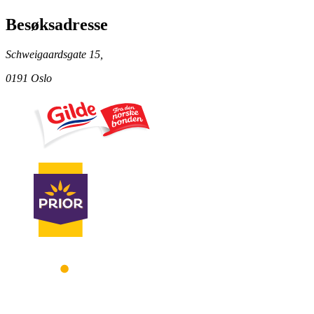
Besøksadresse
Schweigaardsgate 15,
0191 Oslo