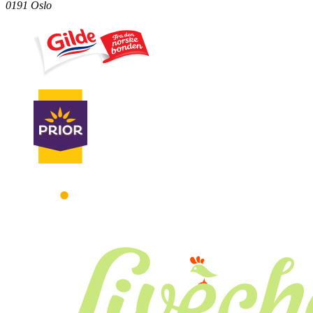
0191 Oslo