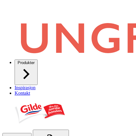
Produkter
Inspirasjon
Kontakt