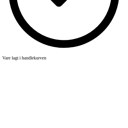
Vare lagt i handlekurven