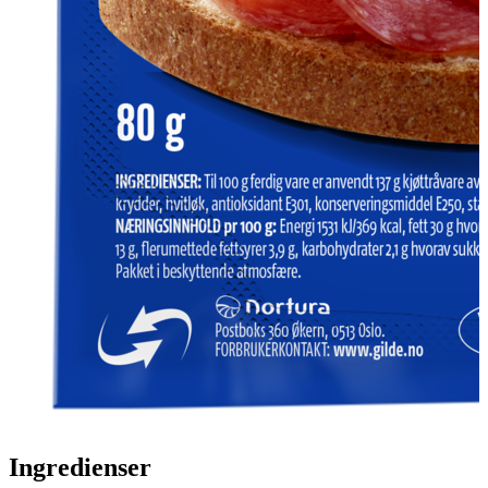
Ingredienser