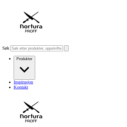
Søk
Produkter
Inspirasjon
Kontakt