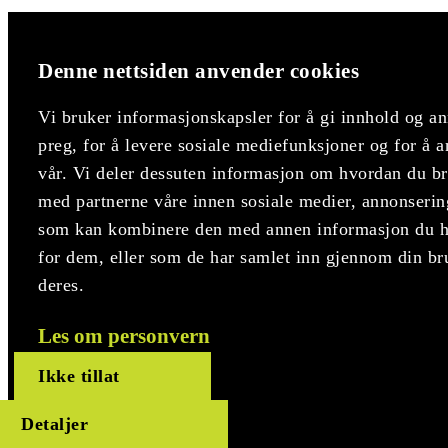
Denne nettsiden anvender cookies
Vi bruker informasjonskapsler for å gi innhold og an
preg, for å levere sosiale mediefunksjoner og for å a
vår. Vi deler dessuten informasjon om hvordan du bru
med partnerne våre innen sosiale medier, annonserin
som kan kombinere den med annen informasjon du har
for dem, eller som de har samlet inn gjennom din br
deres.
Les om personvern
Ikke tillat
Detaljer