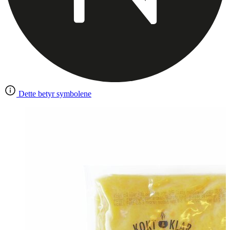
Dette betyr symbolene