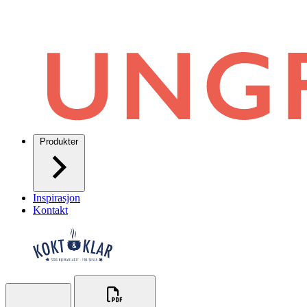
Produkter
Inspirasjon
Kontakt