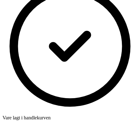
Vare lagt i handlekurven