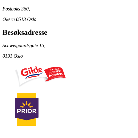
Postboks 360,
Økern 0513 Oslo
Besøksadresse
Schweigaardsgate 15,
0191 Oslo