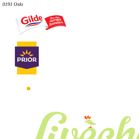
0191 Oslo