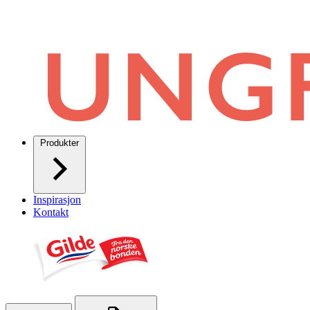
Produkter
Inspirasjon
Kontakt