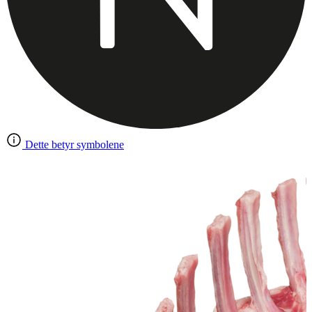
Dette betyr symbolene