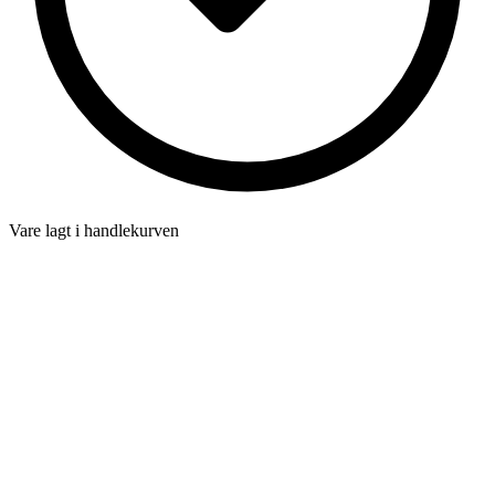
Vare lagt i handlekurven