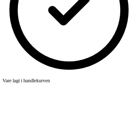
Vare lagt i handlekurven