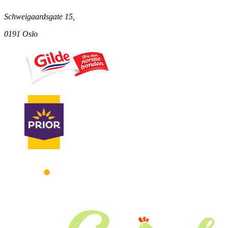
Schweigaardsgate 15,
0191 Oslo