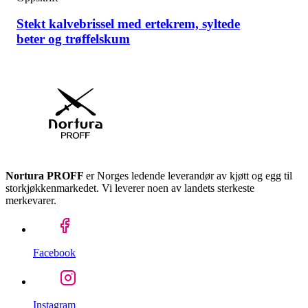
Stekt kalvebrissel med ertekrem, syltede
beter og trøffelskum
Nortura PROFF
er Norges ledende leverandør av kjøtt og egg til
storkjøkkenmarkedet. Vi leverer noen av landets sterkeste
merkevarer.
Facebook
Instagram