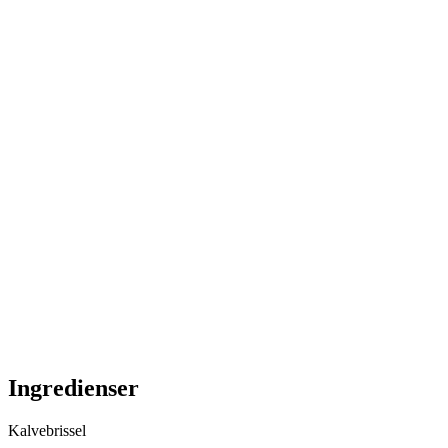
Ingredienser
Kalvebrissel