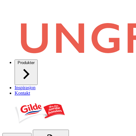
Produkter
Inspirasjon
Kontakt