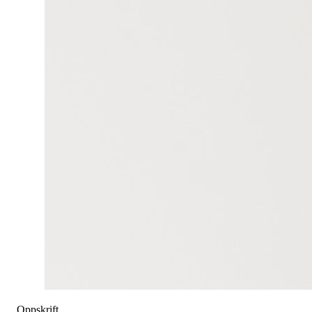
Oppskrift