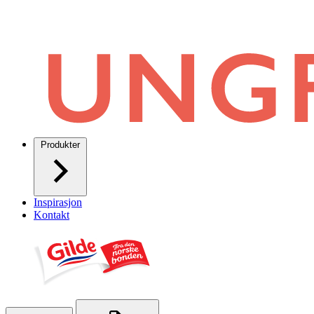
Produkter
Inspirasjon
Kontakt