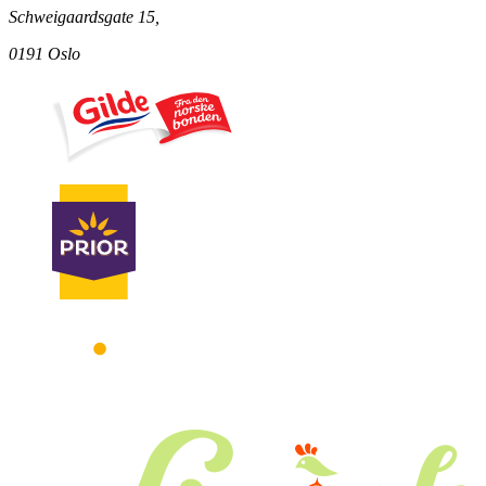
Schweigaardsgate 15,
0191 Oslo