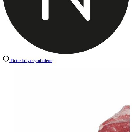
Dette betyr symbolene