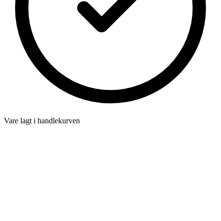
Vare lagt i handlekurven