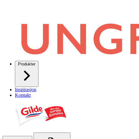
Produkter
Inspirasjon
Kontakt