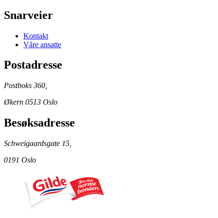
Snarveier
Kontakt
Våre ansatte
Postadresse
Postboks 360,
Økern 0513 Oslo
Besøksadresse
Schweigaardsgate 15,
0191 Oslo