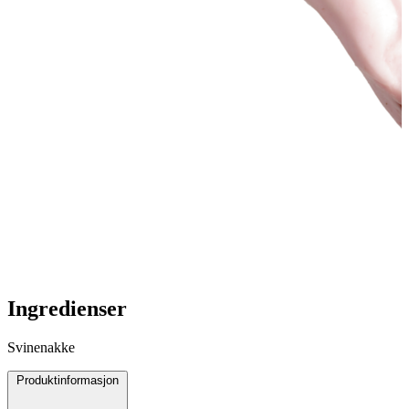
Ingredienser
Svinenakke
Produktinformasjon