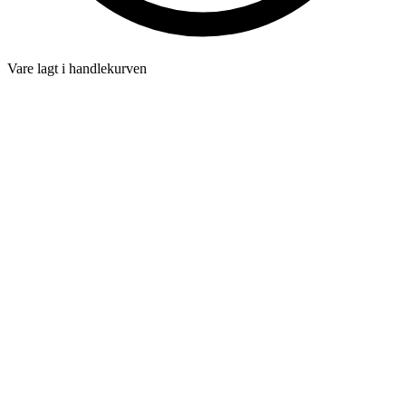
Vare lagt i handlekurven