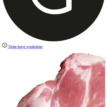
Dette betyr symbolene