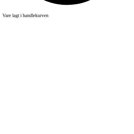
Vare lagt i handlekurven