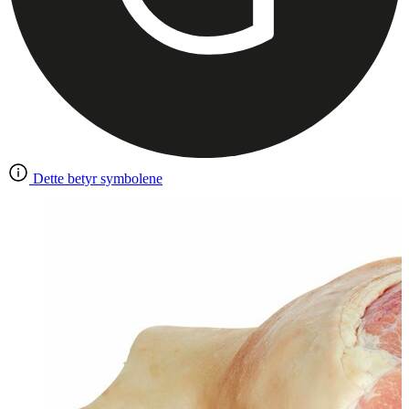
Dette betyr symbolene