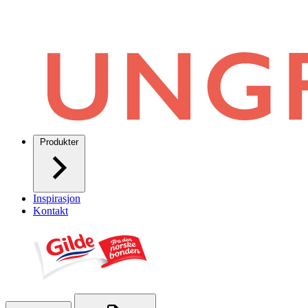
Produkter
Inspirasjon
Kontakt