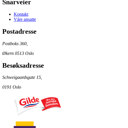
Snarveier
Kontakt
Våre ansatte
Postadresse
Postboks 360,
Økern 0513 Oslo
Besøksadresse
Schweigaardsgate 15,
0191 Oslo