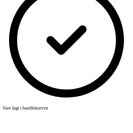
Vare lagt i handlekurven