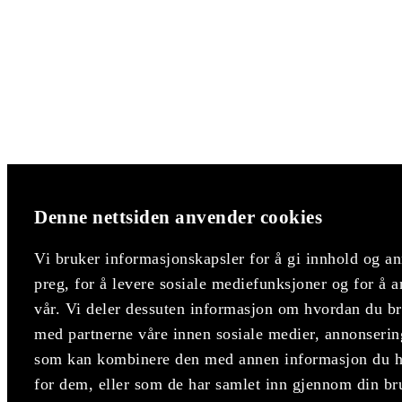
Denne nettsiden anvender cookies
Vi bruker informasjonskapsler for å gi innhold og an
preg, for å levere sosiale mediefunksjoner og for å a
vår. Vi deler dessuten informasjon om hvordan du bru
med partnerne våre innen sosiale medier, annonserin
som kan kombinere den med annen informasjon du har
for dem, eller som de har samlet inn gjennom din br