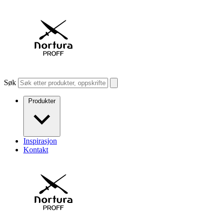
Søk
Produkter
Inspirasjon
Kontakt