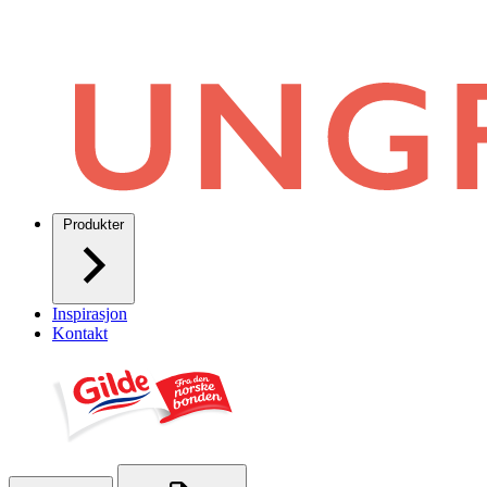
Produkter
Inspirasjon
Kontakt