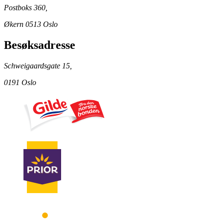
Postboks 360,
Økern 0513 Oslo
Besøksadresse
Schweigaardsgate 15,
0191 Oslo