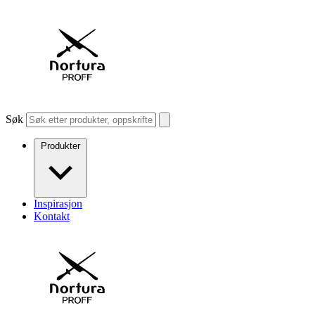
Søk
Produkter
Inspirasjon
Kontakt