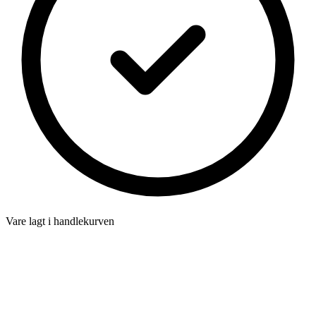
Vare lagt i handlekurven