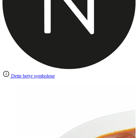
Dette betyr symbolene