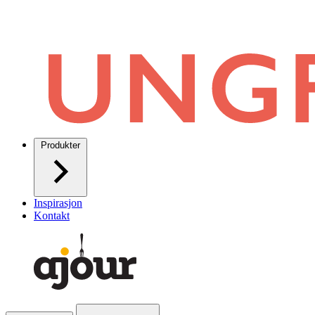
Produkter
Inspirasjon
Kontakt