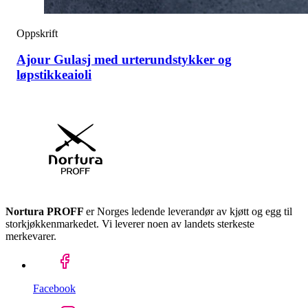
Oppskrift
Ajour Gulasj med urterundstykker og
løpstikkeaioli
Nortura PROFF
er Norges ledende leverandør av kjøtt og egg til
storkjøkkenmarkedet. Vi leverer noen av landets sterkeste
merkevarer.
Facebook