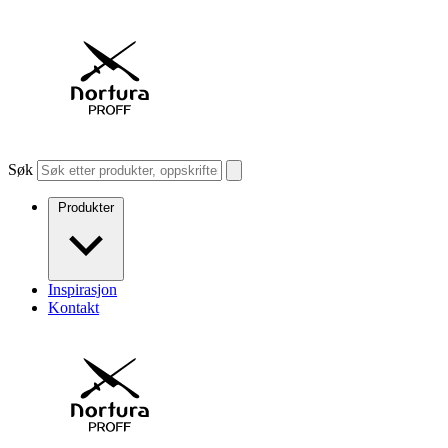
Søk
Produkter
Inspirasjon
Kontakt