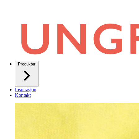
Produkter
Inspirasjon
Kontakt