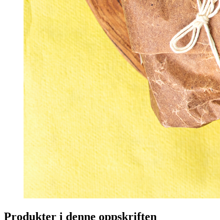
Produkter i denne oppskriften