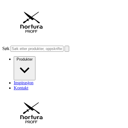
Søk
Produkter
Inspirasjon
Kontakt