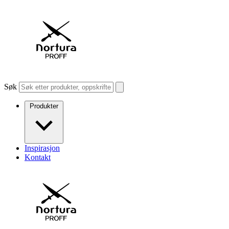
Søk
Produkter
Inspirasjon
Kontakt