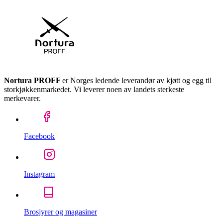
Nortura PROFF
er Norges ledende leverandør av kjøtt og egg til
storkjøkkenmarkedet. Vi leverer noen av landets sterkeste
merkevarer.
Facebook
Instagram
Brosjyrer og magasiner