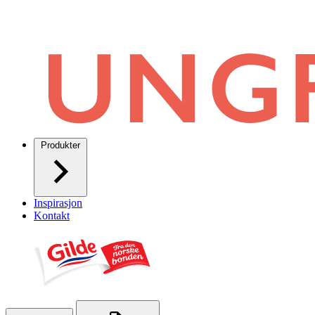
Produkter
Inspirasjon
Kontakt