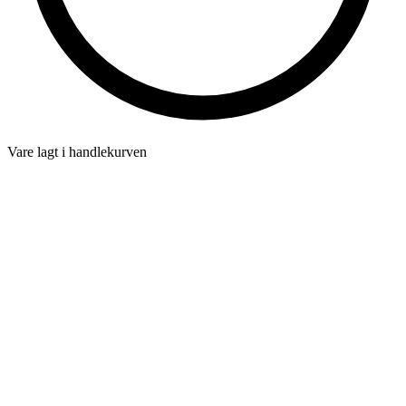
Vare lagt i handlekurven