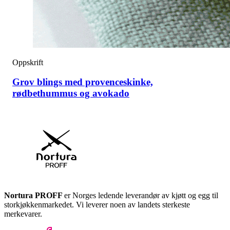
Oppskrift
Grov blings med provenceskinke,
rødbethummus og avokado
Nortura PROFF
er Norges ledende leverandør av kjøtt og egg til
storkjøkkenmarkedet. Vi leverer noen av landets sterkeste
merkevarer.