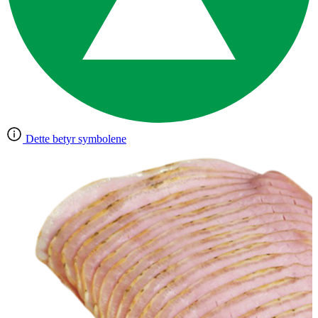
Dette betyr symbolene