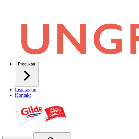
Produkter
Inspirasjon
Kontakt