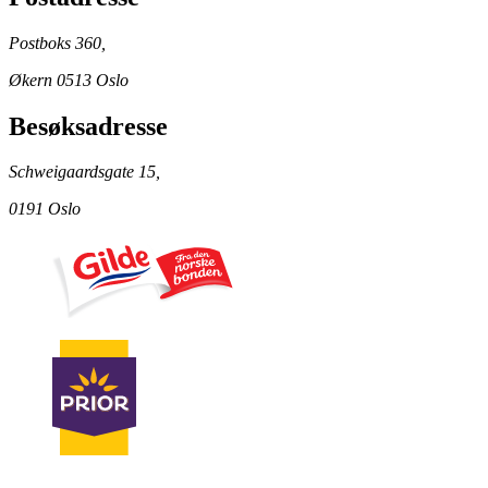
Postboks 360,
Økern 0513 Oslo
Besøksadresse
Schweigaardsgate 15,
0191 Oslo