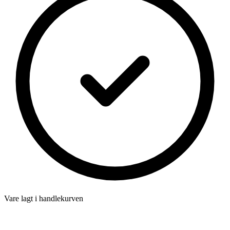
Vare lagt i handlekurven