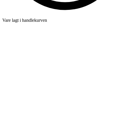
Vare lagt i handlekurven