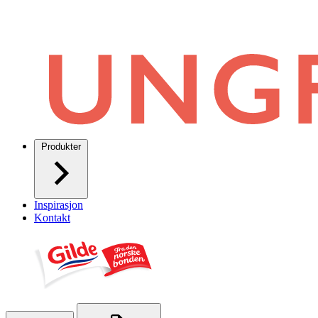
Produkter
Inspirasjon
Kontakt