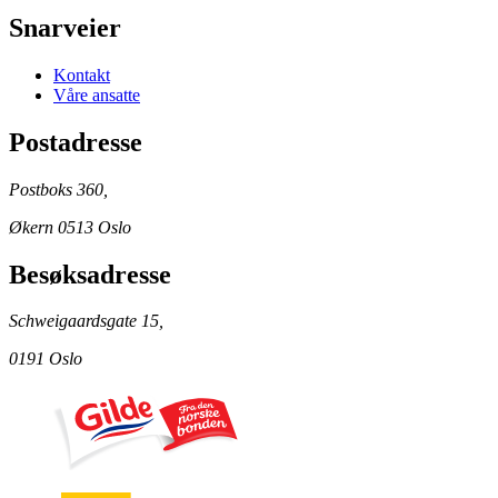
Snarveier
Kontakt
Våre ansatte
Postadresse
Postboks 360,
Økern 0513 Oslo
Besøksadresse
Schweigaardsgate 15,
0191 Oslo