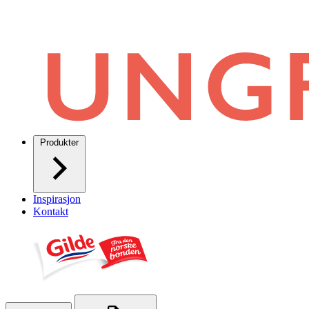
Produkter
Inspirasjon
Kontakt