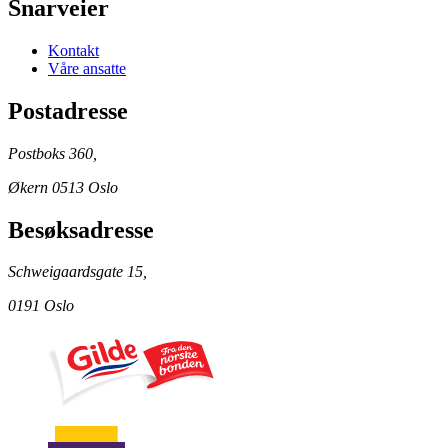
Snarveier
Kontakt
Våre ansatte
Postadresse
Postboks 360,
Økern 0513 Oslo
Besøksadresse
Schweigaardsgate 15,
0191 Oslo