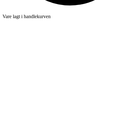
Vare lagt i handlekurven