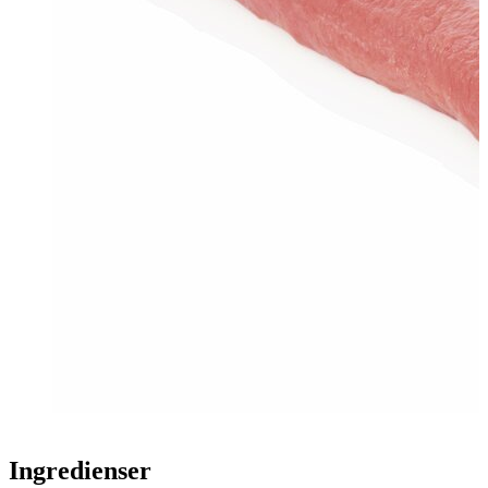
Ingredienser