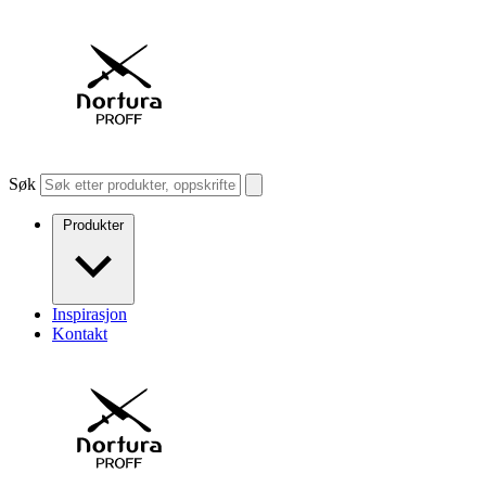
Søk
Produkter
Inspirasjon
Kontakt