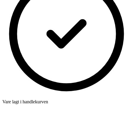
Vare lagt i handlekurven