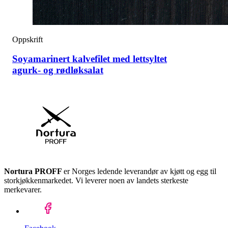
Oppskrift
Soyamarinert kalvefilet med lettsyltet
agurk- og rødløksalat
Nortura PROFF
er Norges ledende leverandør av kjøtt og egg til
storkjøkkenmarkedet. Vi leverer noen av landets sterkeste
merkevarer.