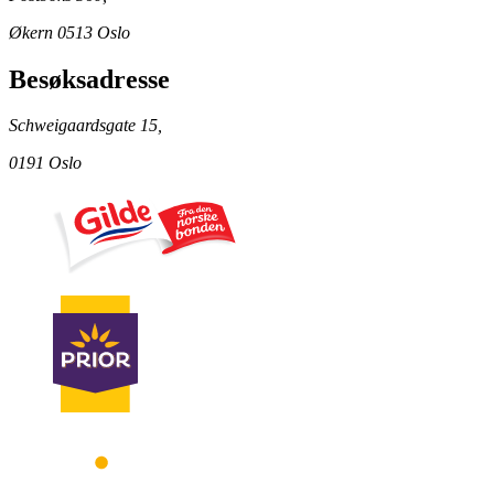
Økern 0513 Oslo
Besøksadresse
Schweigaardsgate 15,
0191 Oslo