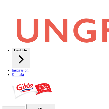
Produkter
Inspirasjon
Kontakt