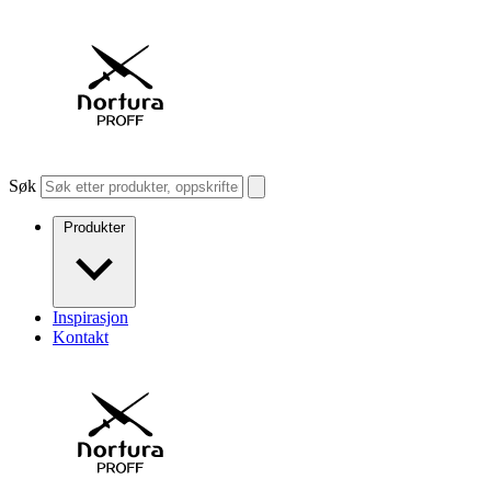
Søk
Produkter
Inspirasjon
Kontakt