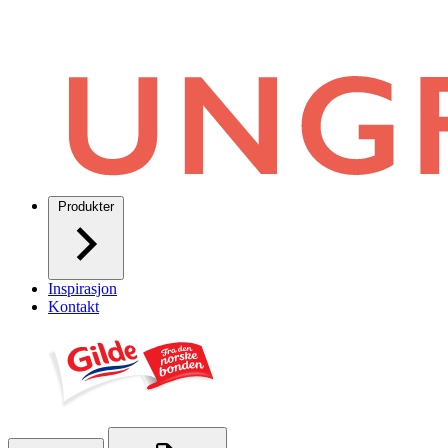
Produkter
Inspirasjon
Kontakt