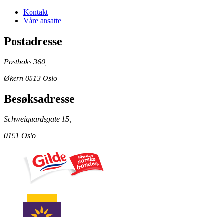
Kontakt
Våre ansatte
Postadresse
Postboks 360,
Økern 0513 Oslo
Besøksadresse
Schweigaardsgate 15,
0191 Oslo