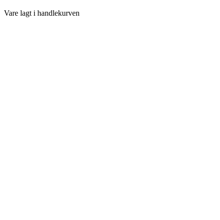
Vare lagt i handlekurven