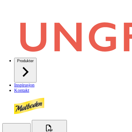
Produkter
Inspirasjon
Kontakt