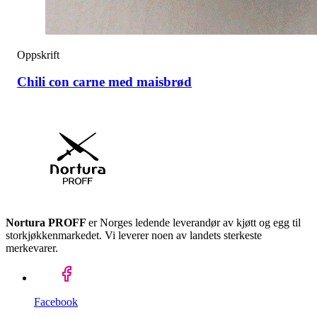
Oppskrift
Chili con carne med maisbrød
Nortura PROFF
er Norges ledende leverandør av kjøtt og egg til
storkjøkkenmarkedet. Vi leverer noen av landets sterkeste
merkevarer.
Facebook