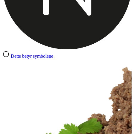
Dette betyr symbolene