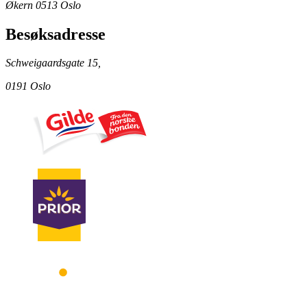
Økern 0513 Oslo
Besøksadresse
Schweigaardsgate 15,
0191 Oslo