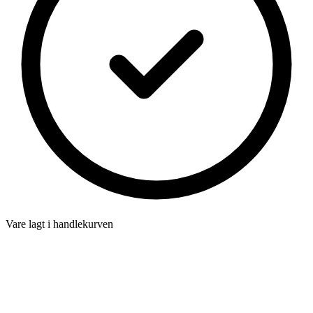
Vare lagt i handlekurven