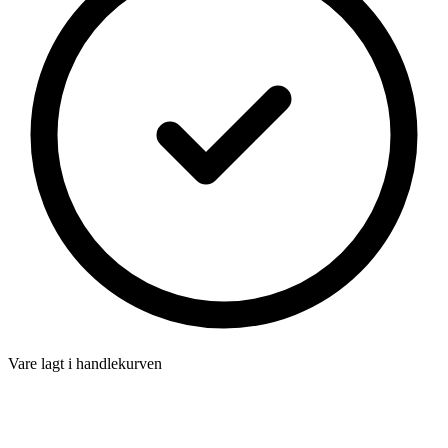
Vare lagt i handlekurven