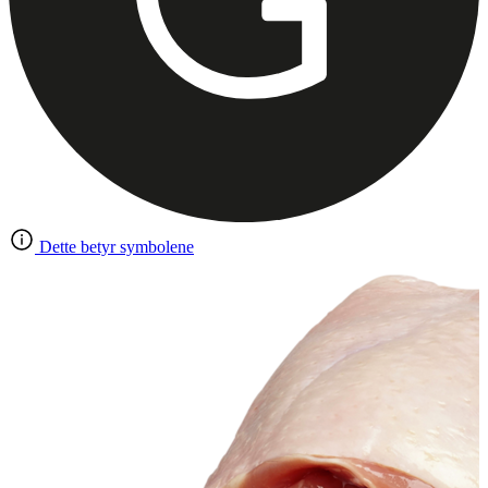
Dette betyr symbolene