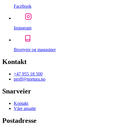
Facebook
Instagram
Brosjyrer og magasiner
Kontakt
+47 955 18 500
proff@nortura.no
Snarveier
Kontakt
Våre ansatte
Postadresse