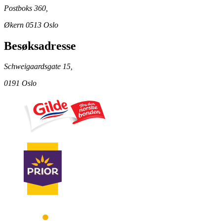
Postboks 360,
Økern 0513 Oslo
Besøksadresse
Schweigaardsgate 15,
0191 Oslo