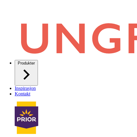
Produkter
Inspirasjon
Kontakt