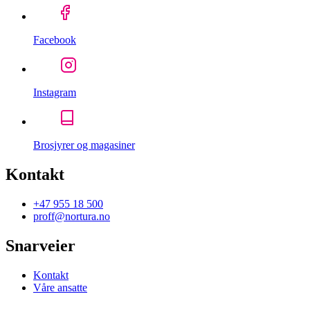
Facebook
Instagram
Brosjyrer og magasiner
Kontakt
+47 955 18 500
proff@nortura.no
Snarveier
Kontakt
Våre ansatte