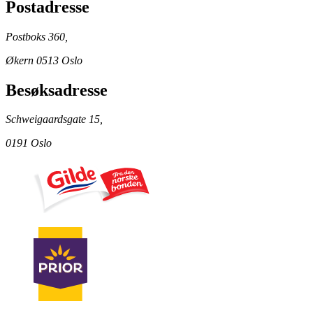
Postadresse
Postboks 360,
Økern 0513 Oslo
Besøksadresse
Schweigaardsgate 15,
0191 Oslo