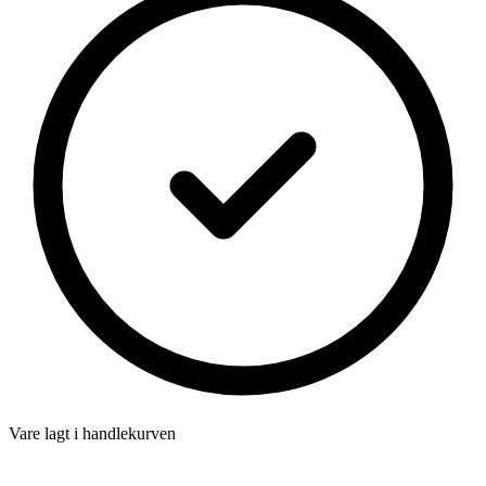
Vare lagt i handlekurven