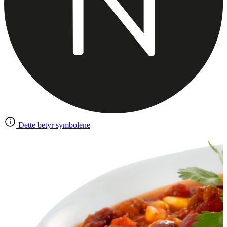
Dette betyr symbolene