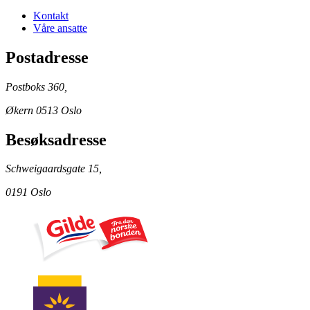
Kontakt
Våre ansatte
Postadresse
Postboks 360,
Økern 0513 Oslo
Besøksadresse
Schweigaardsgate 15,
0191 Oslo