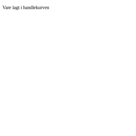
Vare lagt i handlekurven