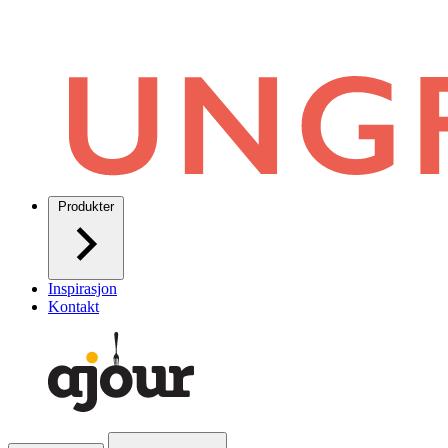
Produkter
Inspirasjon
Kontakt