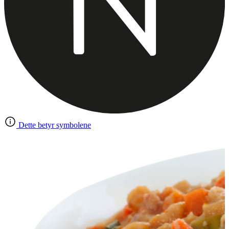
Dette betyr symbolene