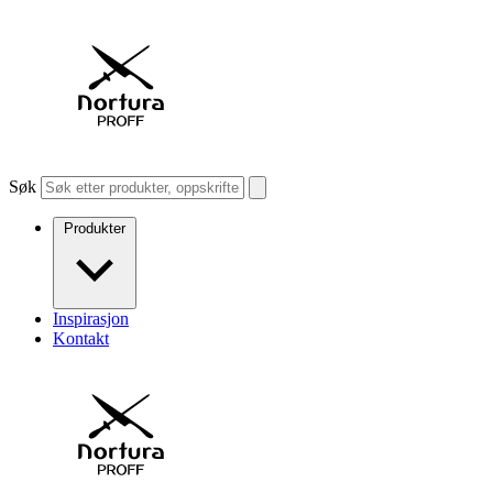
Søk
Produkter
Inspirasjon
Kontakt